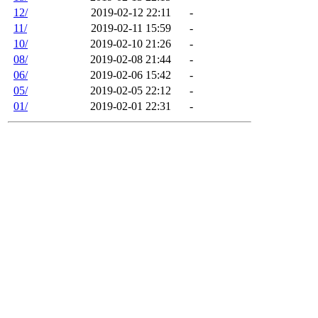
12/
2019-02-12 22:11
-
11/
2019-02-11 15:59
-
10/
2019-02-10 21:26
-
08/
2019-02-08 21:44
-
06/
2019-02-06 15:42
-
05/
2019-02-05 22:12
-
01/
2019-02-01 22:31
-