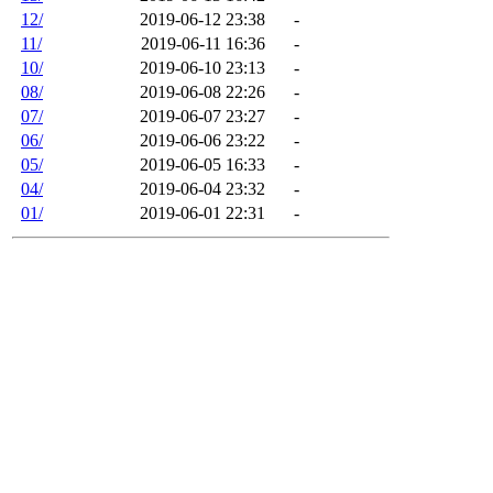
12/
2019-06-12 23:38
-
11/
2019-06-11 16:36
-
10/
2019-06-10 23:13
-
08/
2019-06-08 22:26
-
07/
2019-06-07 23:27
-
06/
2019-06-06 23:22
-
05/
2019-06-05 16:33
-
04/
2019-06-04 23:32
-
01/
2019-06-01 22:31
-